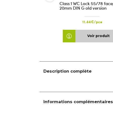
Class 1 WC Lock 55/78 face
20mm DIN G old version
11.44€/pce
Voir produit
Description complète
Informations complémentaires