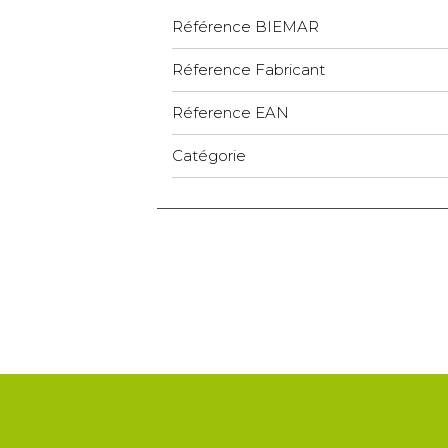
Référence BIEMAR
Réference Fabricant
Réference EAN
Catégorie