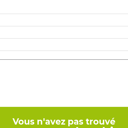
Vous n'avez pas trouvé