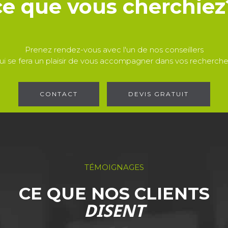
ce que vous cherchiez
Prenez rendez-vous avec l'un de nos conseillers
ui se fera un plaisir de vous accompagner dans vos recherche
CONTACT
DEVIS GRATUIT
TÉMOIGNAGES
CE QUE NOS CLIENTS
DISENT