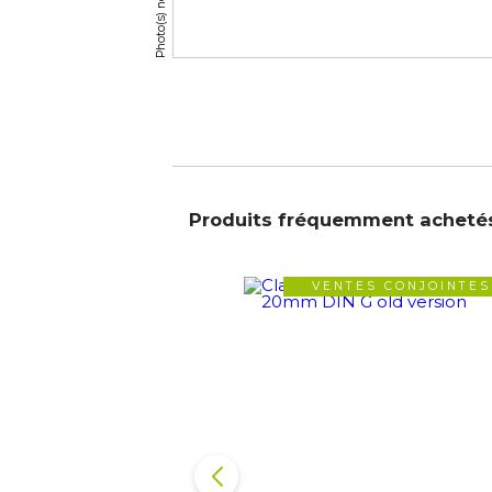
Produits fréquemment acheté
VENTES CONJOINTES