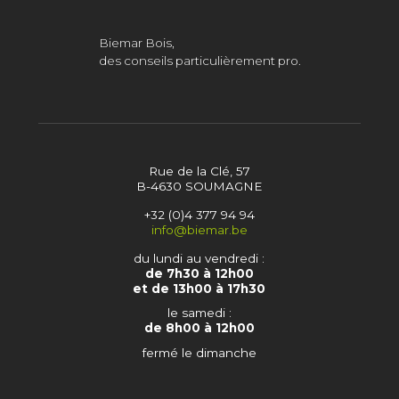
Biemar Bois,
des conseils particulièrement pro.
Rue de la Clé, 57
B-4630 SOUMAGNE
+32 (0)4 377 94 94
info@biemar.be
du lundi au vendredi :
de 7h30 à 12h00
et de 13h00 à 17h30
le samedi :
de 8h00 à 12h00
fermé le dimanche