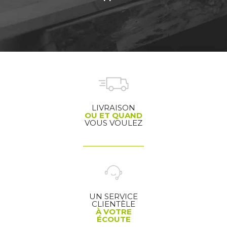
LIVRAISON
OU ET QUAND
VOUS VOULEZ
UN SERVICE
CLIENTÈLE
À VOTRE
ÉCOUTE