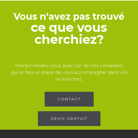
Vous n'avez pas trouvé
ce que vous
cherchiez?
Prenez rendez-vous avec l'un de nos conseillers
qui se fera un plaisir de vous accompagner dans vos
recherches.
CONTACT
DEVIS GRATUIT