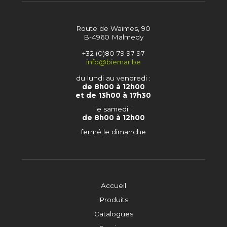
Route de Waimes, 90
B-4960 Malmedy
+32 (0)80 79 97 97
info@biemar.be
du lundi au vendredi :
de 8h00 à 12h00
et de 13h00 à 17h30
le samedi :
de 8h00 à 12h00
fermé le dimanche
Accueil
Produits
Catalogues