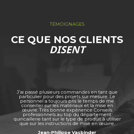
TÉMOIGNAGES
CE QUE NOS CLIENTS
DISENT
J’ai passé plusieurs commandes en tant que
particulier pour des projets sur mesure. Le
personnel a toujours pris le temps de me
conseiller sur les matériaux et la mise en
œuvre. Très bonne expérience Conseils
professionnels au top du département
quincaillerie tant sur le type de produit à utiliser
que sur les instructions de mise en œuvre.
Jean-Philippe Vasbinder