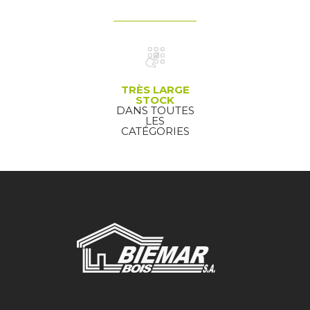
TRÈS LARGE
STOCK
DANS TOUTES
LES
CATÉGORIES