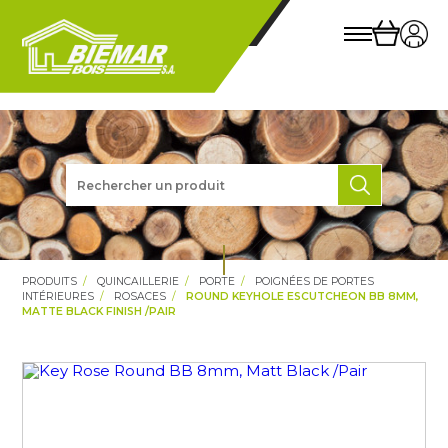
PRODUITS
QUINCAILLERIE
PORTE
POIGNÉES DE PORTES
INTÉRIEURES
ROSACES
ROUND KEYHOLE ESCUTCHEON BB 8MM,
MATTE BLACK FINISH /PAIR