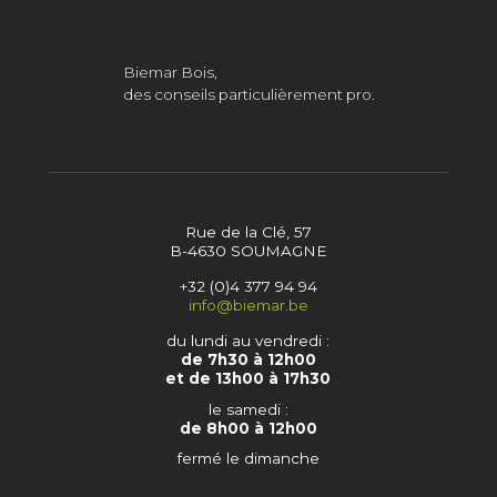
Biemar Bois,
des conseils particulièrement pro.
Rue de la Clé, 57
B-4630 SOUMAGNE
+32 (0)4 377 94 94
info@biemar.be
du lundi au vendredi :
de 7h30 à 12h00
et de 13h00 à 17h30
le samedi :
de 8h00 à 12h00
fermé le dimanche