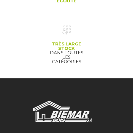
ÉCOUTE
TRÈS LARGE
STOCK
DANS TOUTES
LES
CATÉGORIES