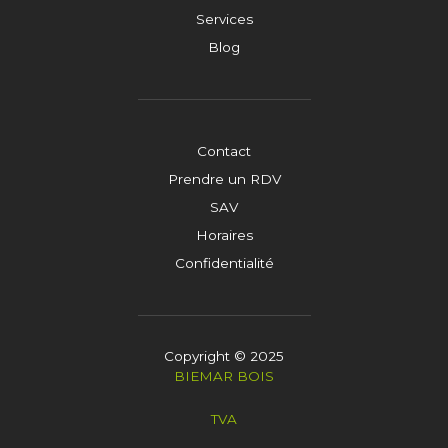
Services
Blog
Contact
Prendre un RDV
SAV
Horaires
Confidentialité
Copyright © 2025
BIEMAR BOIS
TVA