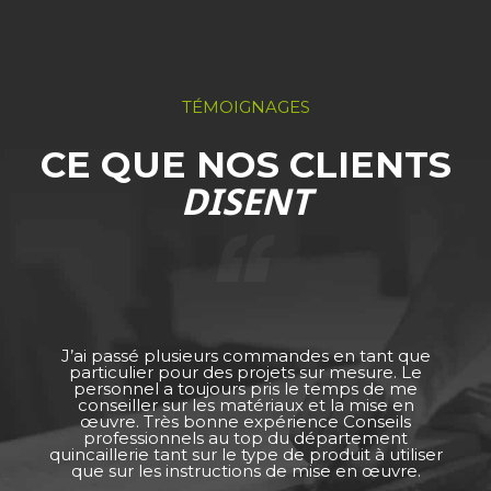
TÉMOIGNAGES
CE QUE NOS CLIENTS
DISENT
J’ai passé plusieurs commandes en tant que
particulier pour des projets sur mesure. Le
personnel a toujours pris le temps de me
conseiller sur les matériaux et la mise en
œuvre. Très bonne expérience Conseils
professionnels au top du département
quincaillerie tant sur le type de produit à utiliser
que sur les instructions de mise en œuvre.