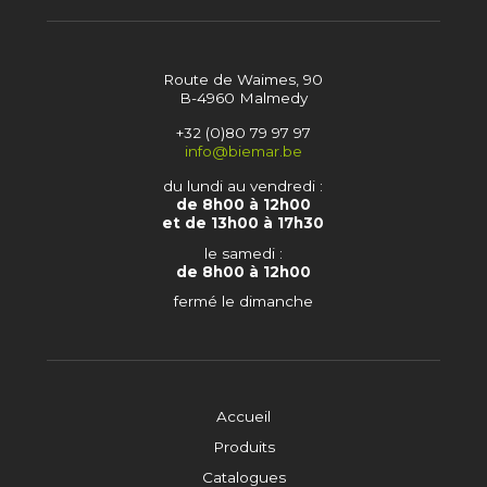
Route de Waimes, 90
B-4960 Malmedy
+32 (0)80 79 97 97
info@biemar.be
du lundi au vendredi :
de 8h00 à 12h00
et de 13h00 à 17h30
le samedi :
de 8h00 à 12h00
fermé le dimanche
Accueil
Produits
Catalogues