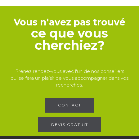
Vous n'avez pas trouvé
ce que vous
cherchiez?
Prenez rendez-vous avec l'un de nos conseillers
qui se fera un plaisir de vous accompagner dans vos
recherches.
CONTACT
DEVIS GRATUIT