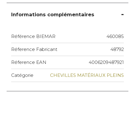
Informations complémentaires
Référence BIEMAR
460085
Réference Fabricant
48792
Réference EAN
4006209487921
Catégorie
CHEVILLES MATÉRIAUX PLEINS