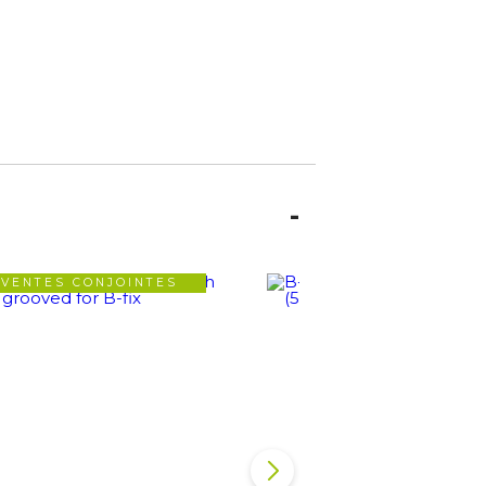
VENTES CONJOINTES
VENTES CONJOIN