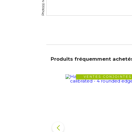
Produits fréquemment acheté
VENTES CONJOINTES