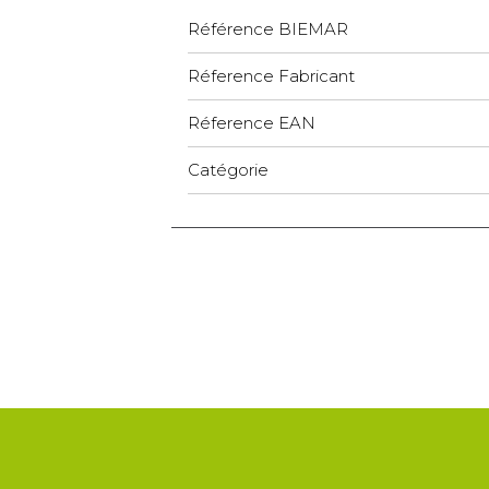
Référence BIEMAR
Réference Fabricant
Réference EAN
Catégorie