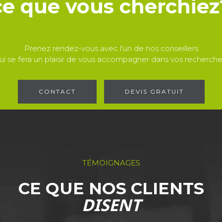
ce que vous cherchiez
Prenez rendez-vous avec l'un de nos conseillers
ui se fera un plaisir de vous accompagner dans vos recherche
CONTACT
DEVIS GRATUIT
TÉMOIGNAGES
CE QUE NOS CLIENTS
DISENT