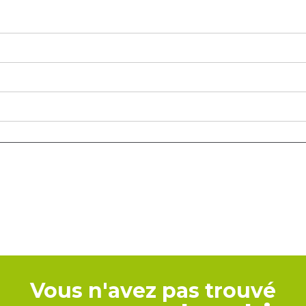
Vous n'avez pas trouvé