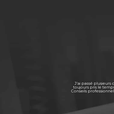
J’ai passé plusieurs
toujours pris le tem
Conseils professionnel