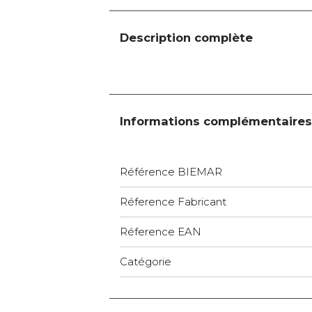
Description complète
Informations complémentaires
Référence BIEMAR
Réference Fabricant
Réference EAN
Catégorie