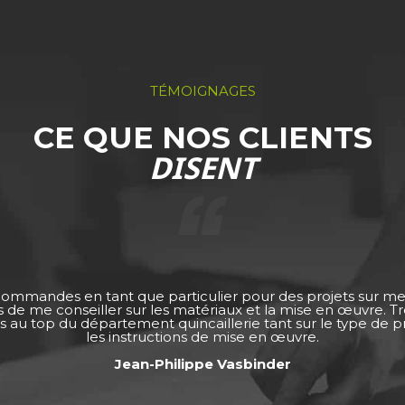
TÉMOIGNAGES
CE QUE NOS CLIENTS
DISENT
 commandes en tant que particulier pour des projets sur m
ps de me conseiller sur les matériaux et la mise en œuvre. 
s au top du département quincaillerie tant sur le type de pro
les instructions de mise en œuvre.
Jean-Philippe Vasbinder