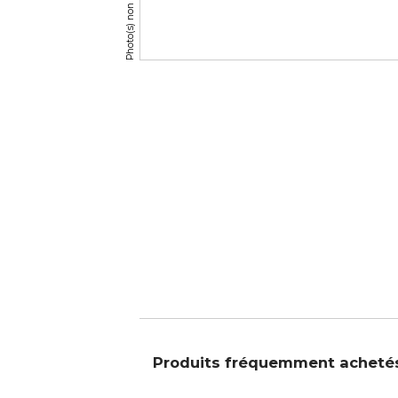
Produits fréquemment acheté