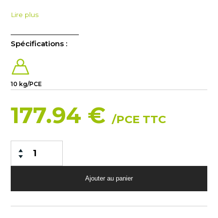
Lire plus
Spécifications :
10 kg/PCE
177.94 €
/PCE TTC