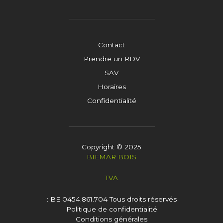
Contact
Prendre un RDV
SAV
Horaires
Confidentialité
Copyright © 2025
BIEMAR BOIS
TVA
: BE 0454.861.704
Tous droits réservés
Politique de confidentialité
Conditions générales