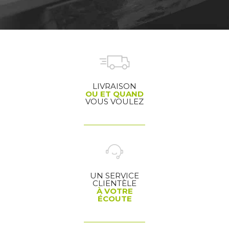
LIVRAISON
OU ET QUAND
VOUS VOULEZ
UN SERVICE
CLIENTÈLE
À VOTRE
ÉCOUTE