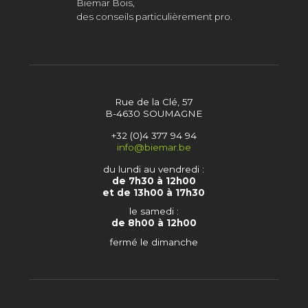
Biemar Bois,
des conseils particulièrement pro.
Rue de la Clé, 57
B-4630 SOUMAGNE
+32 (0)4 377 94 94
info@biemar.be
du lundi au vendredi :
de 7h30 à 12h00
et de 13h00 à 17h30
le samedi :
de 8h00 à 12h00
fermé le dimanche