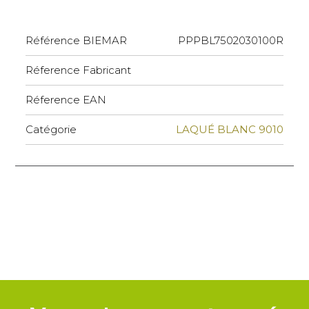
Référence BIEMAR
PPPBL7502030100R
Réference Fabricant
Réference EAN
Catégorie
LAQUÉ BLANC 9010