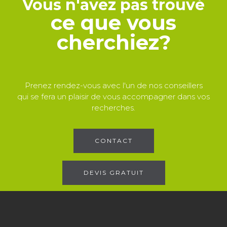
Vous n'avez pas trouvé
ce que vous
cherchiez?
Prenez rendez-vous avec l'un de nos conseillers
qui se fera un plaisir de vous accompagner dans vos
recherches.
CONTACT
DEVIS GRATUIT