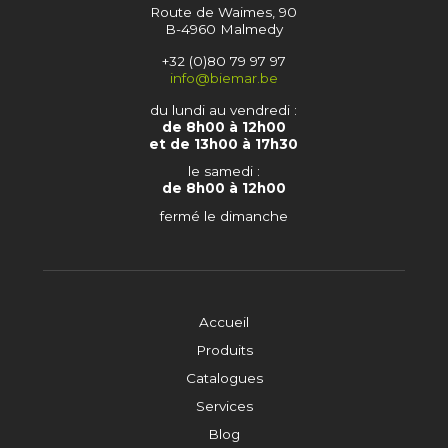
Route de Waimes, 90
B-4960 Malmedy
+32 (0)80 79 97 97
info@biemar.be
du lundi au vendredi :
de 8h00 à 12h00
et de 13h00 à 17h30
le samedi :
de 8h00 à 12h00
fermé le dimanche
Accueil
Produits
Catalogues
Services
Blog