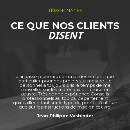
TÉMOIGNAGES
CE QUE NOS CLIENTS
DISENT
J’ai passé plusieurs commandes en tant que
particulier pour des projets sur mesure. Le
personnel a toujours pris le temps de me
conseiller sur les matériaux et la mise en
œuvre. Très bonne expérience Conseils
professionnels au top du département
quincaillerie tant sur le type de produit à utiliser
que sur les instructions de mise en œuvre.
Jean-Philippe Vasbinder