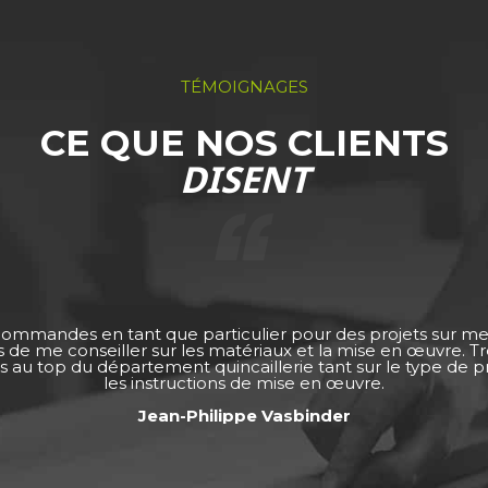
TÉMOIGNAGES
CE QUE NOS CLIENTS
DISENT
 commandes en tant que particulier pour des projets sur m
ps de me conseiller sur les matériaux et la mise en œuvre. 
s au top du département quincaillerie tant sur le type de pro
les instructions de mise en œuvre.
Jean-Philippe Vasbinder