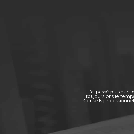
J’ai passé plusieurs
toujours pris le tem
Conseils professionnel