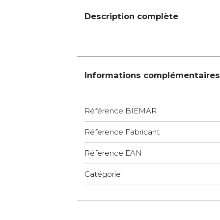
Description complète
Informations complémentaires
Référence BIEMAR
Réference Fabricant
Réference EAN
Catégorie