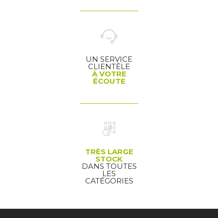
UN SERVICE
CLIENTÈLE
À VOTRE
ÉCOUTE
TRÈS LARGE
STOCK
DANS TOUTES
LES
CATÉGORIES