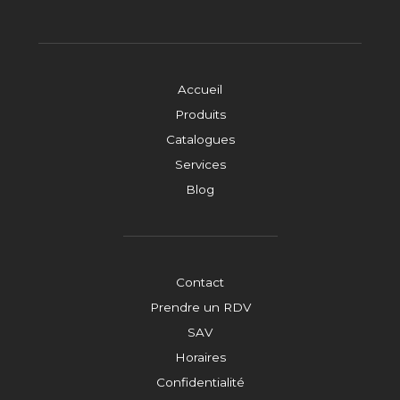
Accueil
Produits
Catalogues
Services
Blog
Contact
Prendre un RDV
SAV
Horaires
Confidentialité