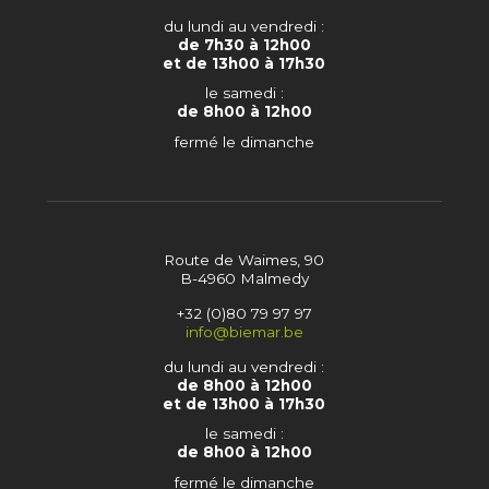
du lundi au vendredi :
de 7h30 à 12h00
et de 13h00 à 17h30
le samedi :
de 8h00 à 12h00
fermé le dimanche
Route de Waimes, 90
B-4960 Malmedy
+32 (0)80 79 97 97
info@biemar.be
du lundi au vendredi :
de 8h00 à 12h00
et de 13h00 à 17h30
le samedi :
de 8h00 à 12h00
fermé le dimanche