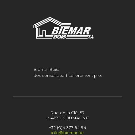
Biemar Bois,
des conseils particulièrement pro.
Rue de la Clé, 57
B-4630 SOUMAGNE
+32 (0)4 377 94 94
info@biemar.be