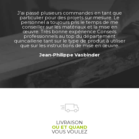
J’ai passé plusieurs commandes en tant que
particulier pour des projets sur mesure. Le
personnel a toujours pris le temps de me
conseiller sur les matériaux et la mise en
œuvre. Très bonne expérience Conseils
professionnels au top du département
quincaillerie tant sur le type de produit à utiliser
que sur les instructions de mise en œuvre.
Jean-Philippe Vasbinder
LIVRAISON
OU ET QUAND
VOUS VOULEZ