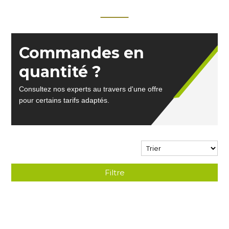
Commandes en
quantité ?
Consultez nos experts au travers d'une offre
pour certains tarifs adaptés.
Filtre