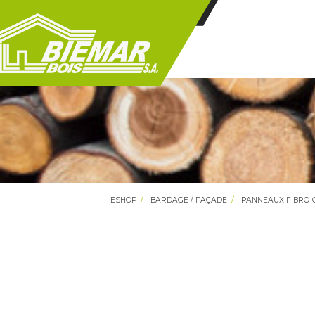
ESHOP
BARDAGE / FAÇADE
PANNEAUX FIBRO-