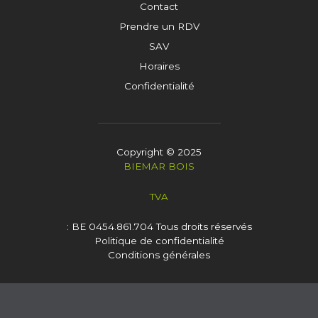
Contact
Prendre un RDV
SAV
Horaires
Confidentialité
Copyright © 2025
BIEMAR BOIS
TVA
: BE 0454.861.704
Tous droits réservés
Politique de confidentialité
Conditions générales