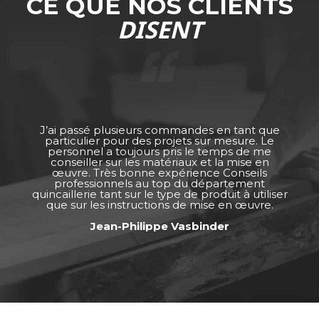
CE QUE NOS CLIENTS
DISENT
J’ai passé plusieurs commandes en tant que
particulier pour des projets sur mesure. Le
personnel a toujours pris le temps de me
conseiller sur les matériaux et la mise en
œuvre. Très bonne expérience Conseils
professionnels au top du département
quincaillerie tant sur le type de produit à utiliser
que sur les instructions de mise en œuvre.
Jean-Philippe Vasbinder