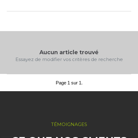
Aucun article trouvé
Essayez de modifier vos critères de recherche
Page 1 sur 1.
TÉMOIGNAGES