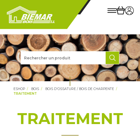
ESHOP
BOIS
BOIS D'OSSATURE / BOIS DE CHARPENTE
TRAITEMENT
TRAITEMENT