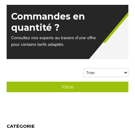
Commandes en
quantité ?
Consultez nos experts au travers d'une offre
pour certains tarifs adaptés.
Filtre
CATÉGORIE