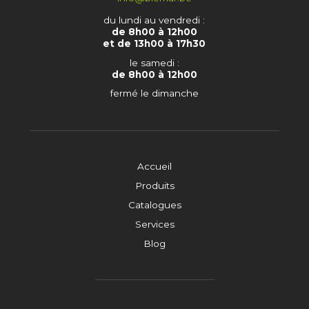
du lundi au vendredi :
de 8h00 à 12h00
et de 13h00 à 17h30
le samedi :
de 8h00 à 12h00
fermé le dimanche
Accueil
Produits
Catalogues
Services
Blog