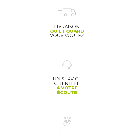
LIVRAISON
OU ET QUAND
VOUS VOULEZ
UN SERVICE
CLIENTÈLE
À VOTRE
ÉCOUTE