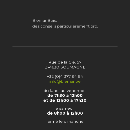
Biemar Bois,
des conseils particulièrement pro.
Rue de la Clé, 57
B-4630 SOUMAGNE
+32 (0)4 377 94 94
info@biemar.be
du lundi au vendredi :
de 7h30 à 12h00
et de 13h00 à 17h30
le samedi :
de 8h00 à 12h00
fermé le dimanche