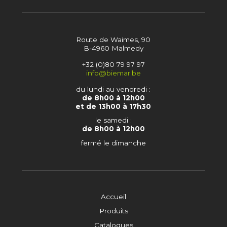
Route de Waimes, 90
B-4960 Malmedy
+32 (0)80 79 97 97
info@biemar.be
du lundi au vendredi :
de 8h00 à 12h00
et de 13h00 à 17h30
le samedi :
de 8h00 à 12h00
fermé le dimanche
Accueil
Produits
Catalogues