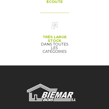
ÉCOUTE
TRÈS LARGE
STOCK
DANS TOUTES
LES
CATÉGORIES