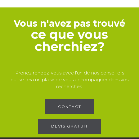
Vous n'avez pas trouvé
ce que vous
cherchiez?
Prenez rendez-vous avec l'un de nos conseillers
qui se fera un plaisir de vous accompagner dans vos
recherches.
CONTACT
DEVIS GRATUIT