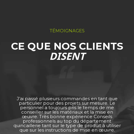
TÉMOIGNAGES
CE QUE NOS CLIENTS
DISENT
J’ai passé plusieurs commandes en tant que
particulier pour des projets sur mesure. Le
personnel a toujours pris le temps de me
conseiller sur les matériaux et la mise en
œuvre. Très bonne expérience Conseils
professionnels au top du département
quincaillerie tant sur le type de produit à utiliser
que sur les instructions de mise en œuvre.