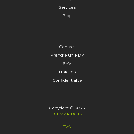
Services
Blog
Contact
Prendre un RDV
SAV
Horaires
Confidentialité
Copyright © 2025
BIEMAR BOIS
TVA