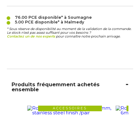
76.00 PCE
disponible* à Soumagne
5.00 PCE
disponible* à Malmedy
* Sous réserve de disponibilité au moment de la validation de la commande.
Le stock n’est pas assez suffisant pour vos besoins ?
Contactez un de nos experts
pour connaître notre prochain arrivage.
Produits fréquemment achetés
ensemble
ACCESSOIRES