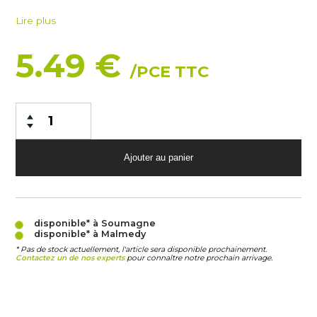
Lire plus
5.49 €
/PCE TTC
disponible* à Soumagne
disponible* à Malmedy
* Pas de stock actuellement, l'article sera disponible prochainement.
Contactez un de nos experts
pour connaître notre prochain arrivage.