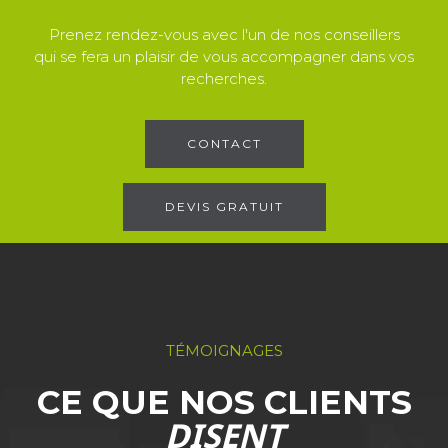
Prenez rendez-vous avec l'un de nos conseillers
qui se fera un plaisir de vous accompagner dans vos
recherches.
CONTACT
DEVIS GRATUIT
TÉMOIGNAGES
CE QUE NOS CLIENTS
DISENT