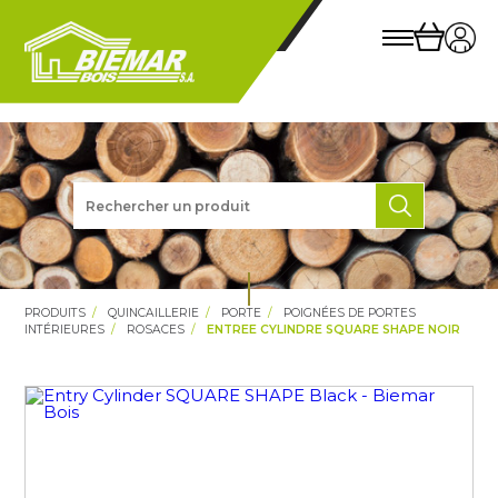
PRODUITS
QUINCAILLERIE
PORTE
POIGNÉES DE PORTES
INTÉRIEURES
ROSACES
ENTREE CYLINDRE SQUARE SHAPE NOIR