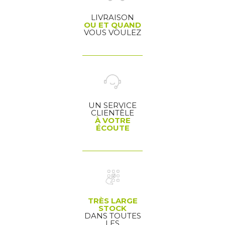
LIVRAISON
OU ET QUAND
VOUS VOULEZ
UN SERVICE
CLIENTÈLE
À VOTRE
ÉCOUTE
TRÈS LARGE
STOCK
DANS TOUTES
LES