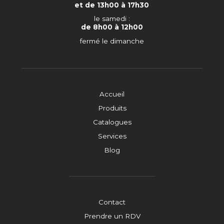
et de 13h00 à 17h30
le samedi :
de 8h00 à 12h00
fermé le dimanche
Accueil
Produits
Catalogues
Services
Blog
Contact
Prendre un RDV