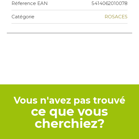
Réference EAN
5414062010078
Catégorie
ROSACES
Vous n'avez pas trouvé
ce que vous
cherchiez?