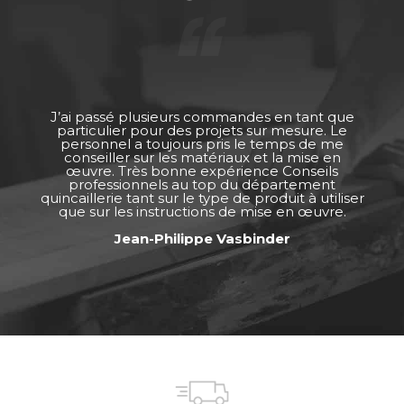
J’ai passé plusieurs commandes en tant que
particulier pour des projets sur mesure. Le
personnel a toujours pris le temps de me
conseiller sur les matériaux et la mise en
œuvre. Très bonne expérience Conseils
professionnels au top du département
quincaillerie tant sur le type de produit à utiliser
que sur les instructions de mise en œuvre.
Jean-Philippe Vasbinder