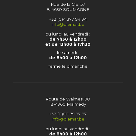
Rue de la Clé, 57
B-4630 SOUMAGNE
+32 (0)4 377 94 94
info@biemar.be
du lundi au vendredi :
de 7h30 à 12h00
et de 13h00 à 17h30
le samedi :
de 8h00 à 12h00
fermé le dimanche
Route de Waimes, 90
B-4960 Malmedy
+32 (0)80 79 97 97
info@biemar.be
du lundi au vendredi :
de 8h00 à 12h00