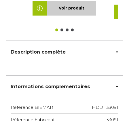
Voir produit
Description complète
Informations complémentaires
Référence BIEMAR
HDD1133091
Réference Fabricant
1133091