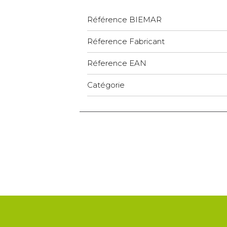
Référence BIEMAR
Réference Fabricant
Réference EAN
Catégorie