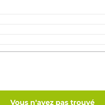
Vous n'avez pas trouvé