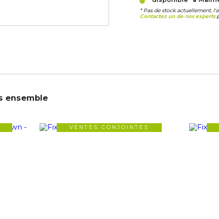
* Pas de stock actuellement, l'
Contactez un de nos experts
p
s ensemble
VENTES CONJOINTES