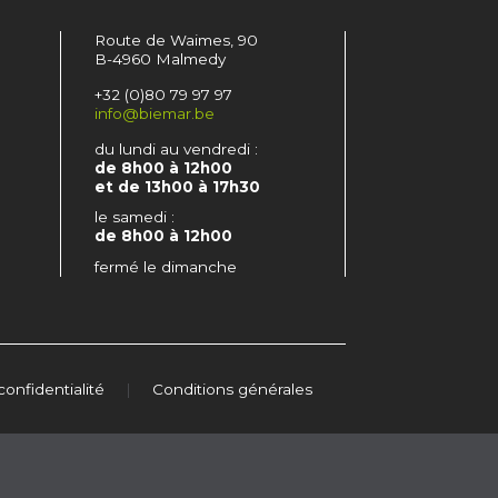
Route de Waimes, 90
B-4960 Malmedy
+32 (0)80 79 97 97
info@biemar.be
du lundi au vendredi :
de 8h00 à 12h00
et de 13h00 à 17h30
le samedi :
de 8h00 à 12h00
fermé le dimanche
confidentialité
|
Conditions générales