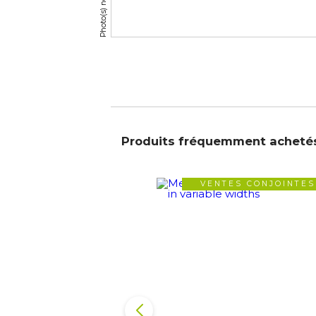
Produits fréquemment acheté
VENTES CONJOINTES