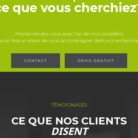
ce que vous cherchiez
Prenez rendez-vous avec l'un de nos conseillers
ui se fera un plaisir de vous accompagner dans vos recherche
CONTACT
DEVIS GRATUIT
TÉMOIGNAGES
CE QUE NOS CLIENTS
DISENT