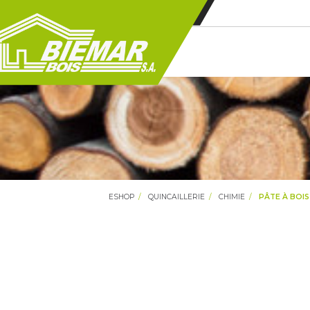
ESHOP
QUINCAILLERIE
CHIMIE
PÂTE À BOIS