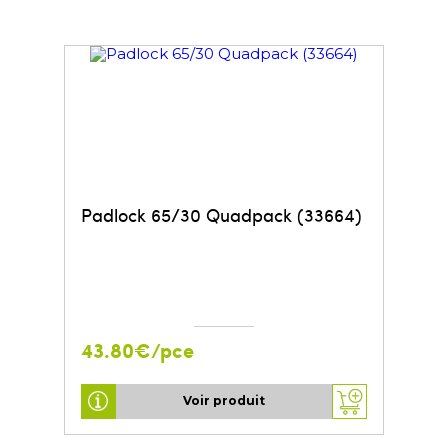
Padlock 65/30 Quadpack (33664)
43.80€/pce
Voir produit