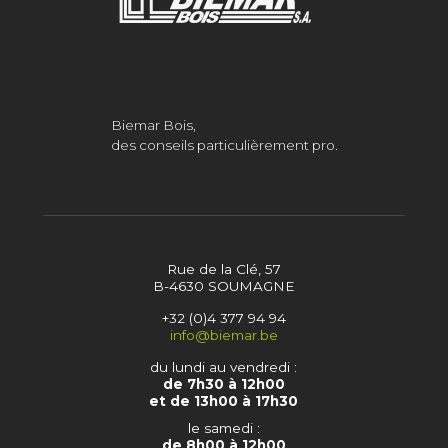
Biemar Bois,
des conseils particulièrement pro.
Rue de la Clé, 57
B-4630 SOUMAGNE
+32 (0)4 377 94 94
info@biemar.be
du lundi au vendredi :
de 7h30 à 12h00
et de 13h00 à 17h30
le samedi :
de 8h00 à 12h00