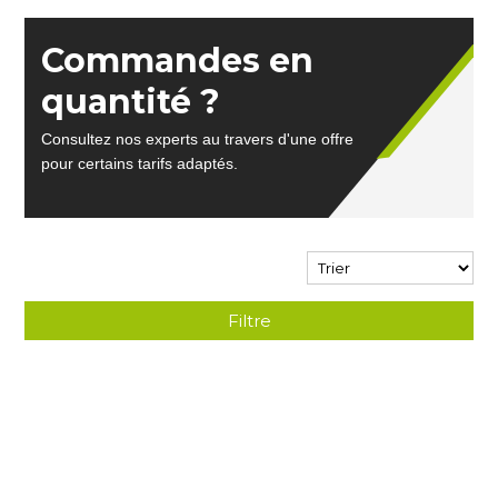
Commandes en
quantité ?
Consultez nos experts au travers d'une offre
pour certains tarifs adaptés.
Filtre