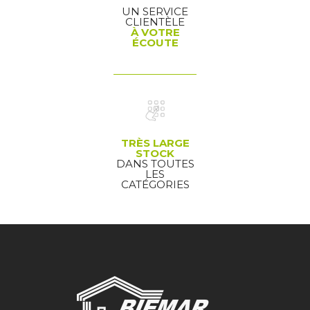
UN SERVICE
CLIENTÈLE
À VOTRE
ÉCOUTE
TRÈS LARGE
STOCK
DANS TOUTES
LES
CATÉGORIES