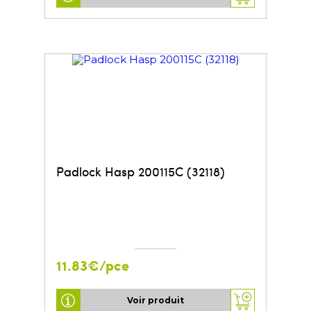
Padlock Hasp 200115C (32118)
11.83€/pce
Voir produit