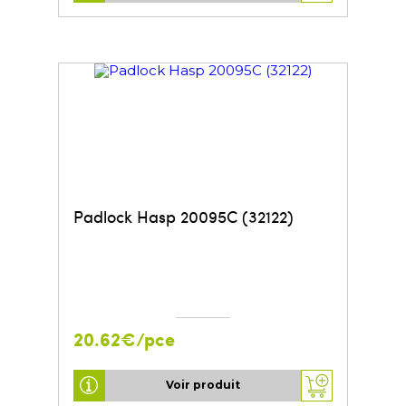
Padlock Hasp 20095C (32122)
20.62€/pce
Voir produit