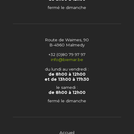
fermé le dimanche
Route de Waimes, 90
B-4960 Malmedy
+32 (0)80 79 97 97
info@biemar.be
du lundi au vendredi :
de 8h00 à 12h00
et de 13h00 à 17h30
le samedi :
de 8h00 à 12h00
fermé le dimanche
Accueil