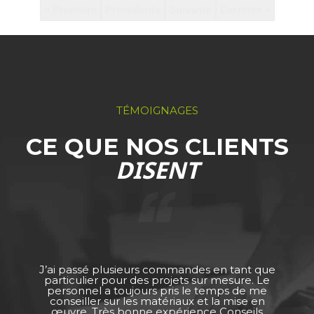
« Première
Précédente
Suivante
Dernière »
TÉMOIGNAGES
CE QUE NOS CLIENTS
DISENT
J’ai passé plusieurs commandes en tant que
particulier pour des projets sur mesure. Le
personnel a toujours pris le temps de me
conseiller sur les matériaux et la mise en
œuvre. Très bonne expérience Conseils