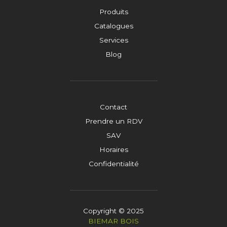
Produits
Catalogues
Services
Blog
Contact
Prendre un RDV
SAV
Horaires
Confidentialité
Copyright © 2025
BIEMAR BOIS