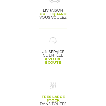
LIVRAISON
OU ET QUAND
VOUS VOULEZ
UN SERVICE
CLIENTÈLE
À VOTRE
ÉCOUTE
TRÈS LARGE
STOCK
DANS TOUTES