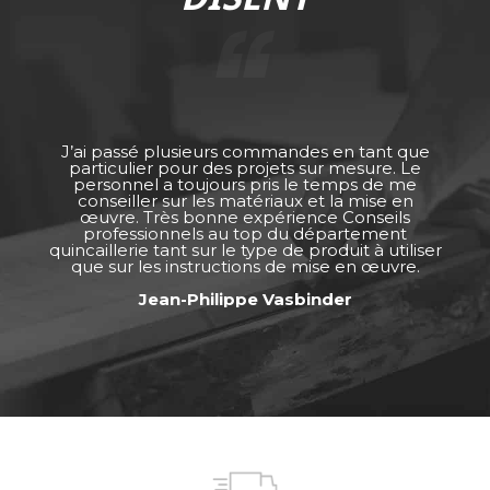
J’ai passé plusieurs commandes en tant que
particulier pour des projets sur mesure. Le
personnel a toujours pris le temps de me
conseiller sur les matériaux et la mise en
œuvre. Très bonne expérience Conseils
professionnels au top du département
quincaillerie tant sur le type de produit à utiliser
que sur les instructions de mise en œuvre.
Jean-Philippe Vasbinder