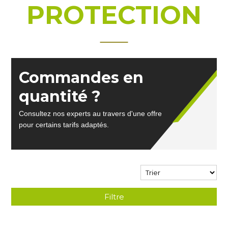
PROTECTION
Commandes en
quantité ?
Consultez nos experts au travers d'une offre
pour certains tarifs adaptés.
Filtre