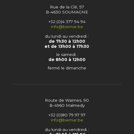
Rue de la Clé, 57
B-4630 SOUMAGNE
+32 (0)4 377 94 94
info@biemar.be
du lundi au vendredi :
de 7h30 à 12h00
et de 13h00 à 17h30
le samedi :
de 8h00 à 12h00
fermé le dimanche
Route de Waimes, 90
B-4960 Malmedy
+32 (0)80 79 97 97
info@biemar.be
du lundi au vendredi :