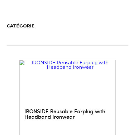
CATÉGORIE
IRONSIDE Reusable Earplug with
Headband Ironwear