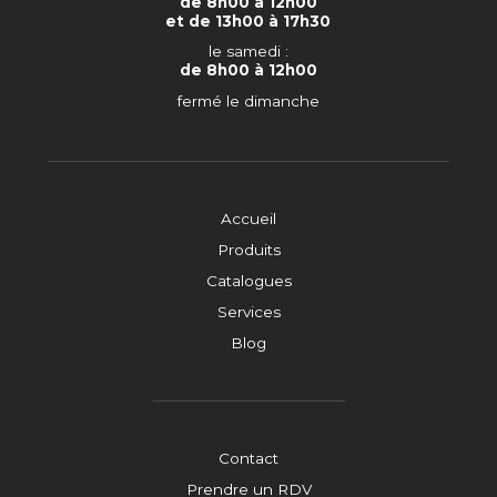
de 8h00 à 12h00
et de 13h00 à 17h30
le samedi :
de 8h00 à 12h00
fermé le dimanche
Accueil
Produits
Catalogues
Services
Blog
Contact
Prendre un RDV