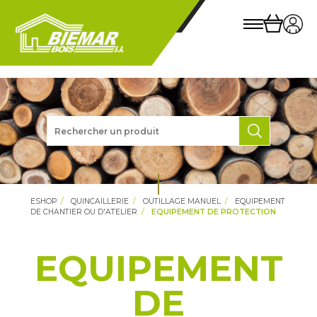
ESHOP
QUINCAILLERIE
OUTILLAGE MANUEL
EQUIPEMENT
DE CHANTIER OU D'ATELIER
EQUIPEMENT DE PROTECTION
EQUIPEMENT
DE