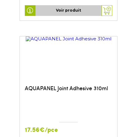
Voir produit
AQUAPANEL Joint Adhesive 310ml
17.56€/pce