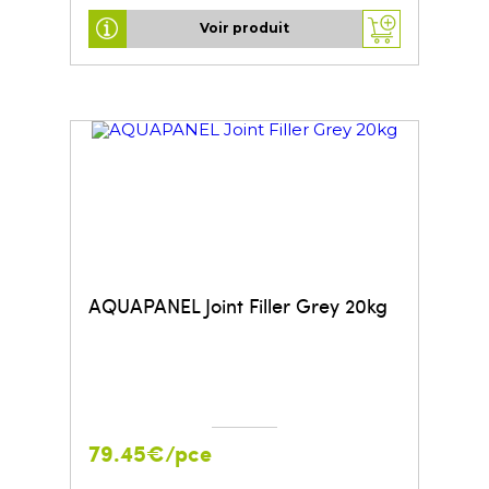
Voir produit
AQUAPANEL Joint Filler Grey 20kg
79.45€/pce