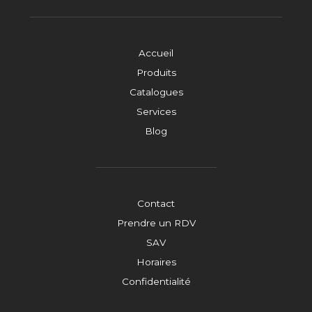
Accueil
Produits
Catalogues
Services
Blog
Contact
Prendre un RDV
SAV
Horaires
Confidentialité