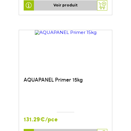
Voir produit
AQUAPANEL Primer 15kg
131.29€/pce