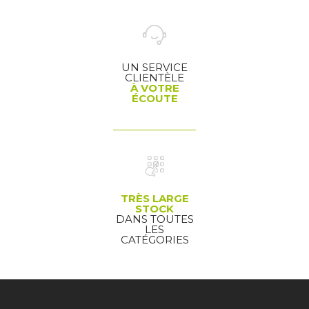
UN SERVICE
CLIENTÈLE
À VOTRE
ÉCOUTE
TRÈS LARGE
STOCK
DANS TOUTES
LES
CATÉGORIES