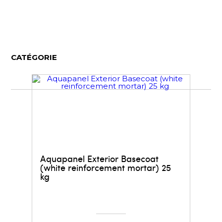
CATÉGORIE
Aquapanel Exterior Basecoat
(white reinforcement mortar) 25
kg