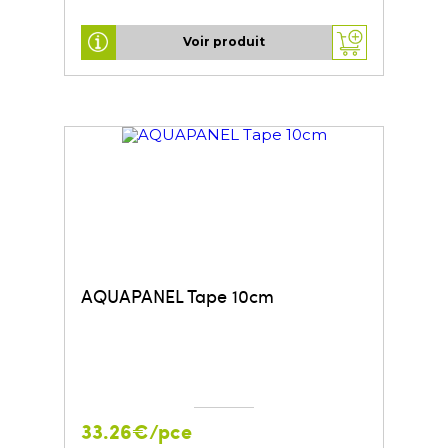
Voir produit
AQUAPANEL Tape 10cm
33.26€/pce