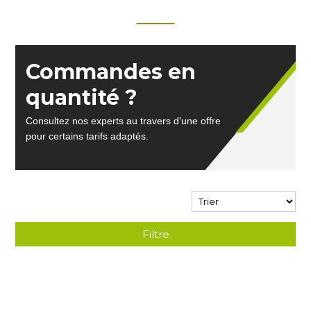
Commandes en
quantité ?
Consultez nos experts au travers d'une offre
pour certains tarifs adaptés.
Filtre