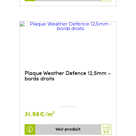
Plaque Weather Defence 12,5mm -
bords droits
31.98€/m²
Voir produit