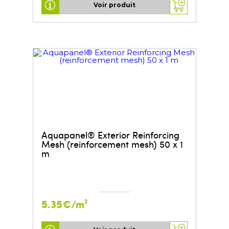
Voir produit
Aquapanel® Exterior Reinforcing
Mesh (reinforcement mesh) 50 x 1
m
5.35€/m²