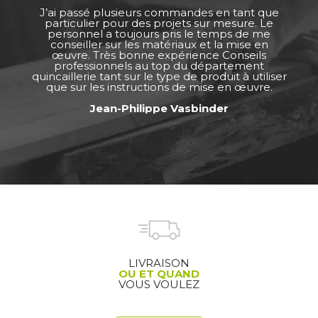
J’ai passé plusieurs commandes en tant que
particulier pour des projets sur mesure. Le
personnel a toujours pris le temps de me
conseiller sur les matériaux et la mise en
œuvre. Très bonne expérience Conseils
professionnels au top du département
quincaillerie tant sur le type de produit à utiliser
que sur les instructions de mise en œuvre.
Jean-Philippe Vasbinder
LIVRAISON
OU ET QUAND
VOUS VOULEZ