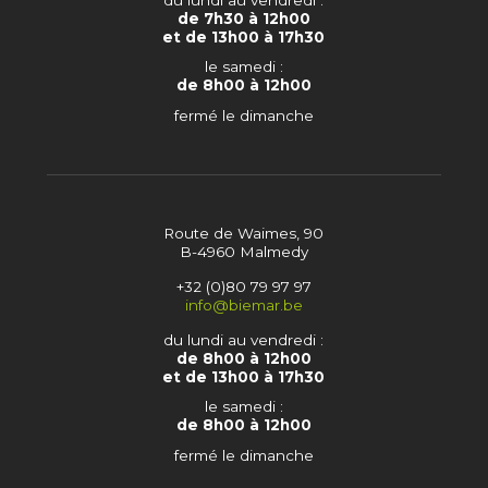
de 7h30 à 12h00
et de 13h00 à 17h30
le samedi :
de 8h00 à 12h00
fermé le dimanche
Route de Waimes, 90
B-4960 Malmedy
+32 (0)80 79 97 97
info@biemar.be
du lundi au vendredi :
de 8h00 à 12h00
et de 13h00 à 17h30
le samedi :
de 8h00 à 12h00
fermé le dimanche