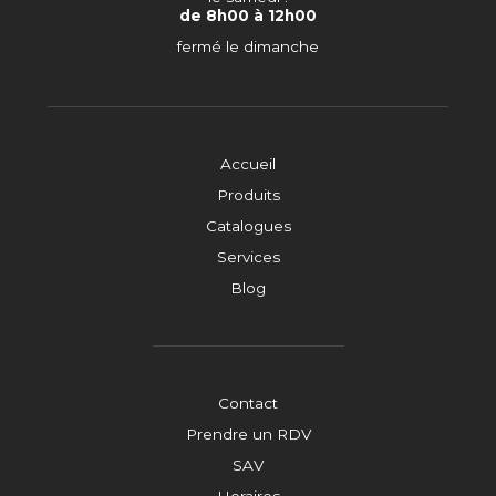
de 8h00 à 12h00
fermé le dimanche
Accueil
Produits
Catalogues
Services
Blog
Contact
Prendre un RDV
SAV
Horaires