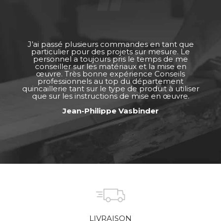
J’ai passé plusieurs commandes en tant que
particulier pour des projets sur mesure. Le
personnel a toujours pris le temps de me
conseiller sur les matériaux et la mise en
œuvre. Très bonne expérience Conseils
professionnels au top du département
quincaillerie tant sur le type de produit à utiliser
que sur les instructions de mise en œuvre.
Jean-Philippe Vasbinder
LIVRAISON