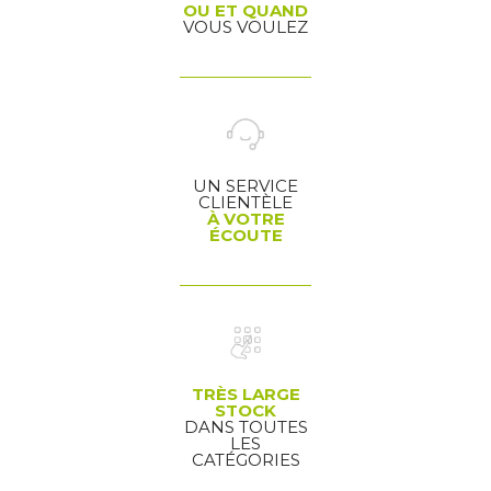
OU ET QUAND
VOUS VOULEZ
UN SERVICE
CLIENTÈLE
À VOTRE
ÉCOUTE
TRÈS LARGE
STOCK
DANS TOUTES
LES
CATÉGORIES