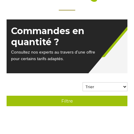
Commandes en
quantité ?
Consultez nos experts au travers d'une offre
pour certains tarifs adaptés.
Filtre