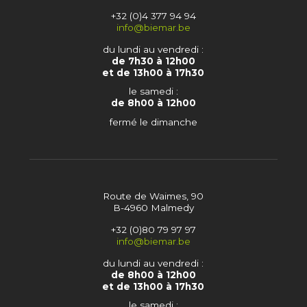
+32 (0)4 377 94 94
info@biemar.be
du lundi au vendredi :
de 7h30 à 12h00
et de 13h00 à 17h30
le samedi :
de 8h00 à 12h00
fermé le dimanche
Route de Waimes, 90
B-4960 Malmedy
+32 (0)80 79 97 97
info@biemar.be
du lundi au vendredi :
de 8h00 à 12h00
et de 13h00 à 17h30
le samedi :