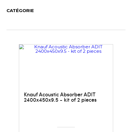
CATÉGORIE
Knauf Acoustic Absorber ADIT
2400x450x9.5 - kit of 2 pieces