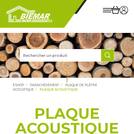
ESHOP
PARACHÈVEMENT
PLAQUE DE PLÂTRE
ACOUSTIQUE
PLAQUE ACOUSTIQUE
PLAQUE
ACOUSTIQUE