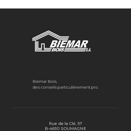
Biemar Bois,
des conseils particulièrement pro.
Rue de la Clé, 57
B-4630 SOUMAGNE